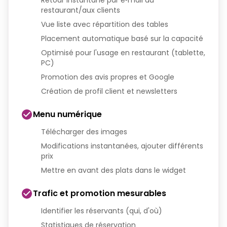
Retour instantané par e‑mail au
restaurant/aux clients
Vue liste avec répartition des tables
Placement automatique basé sur la capacité
Optimisé pour l'usage en restaurant (tablette,
PC)
Promotion des avis propres et Google
Création de profil client et newsletters
Menu numérique
Télécharger des images
Modifications instantanées, ajouter différents
prix
Mettre en avant des plats dans le widget
Trafic et promotion mesurables
Identifier les réservants (qui, d'où)
Statistiques de réservation