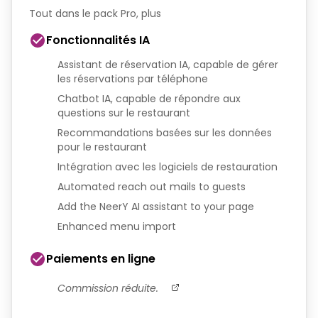
Tout dans le pack Pro, plus
Fonctionnalités IA
Assistant de réservation IA, capable de gérer
les réservations par téléphone
Chatbot IA, capable de répondre aux
questions sur le restaurant
Recommandations basées sur les données
pour le restaurant
Intégration avec les logiciels de restauration
Automated reach out mails to guests
Add the NeerY AI assistant to your page
Enhanced menu import
Paiements en ligne
Commission réduite.