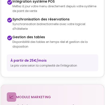
Intégration système POS
Mettez à jour votre menu directement depuis votre système
de point de vente
Synchronisation des réservations
Synchronisation bidirectionnelle avec votre logiciel
d'hôtellerie
Gestion des tables
Disponibilité des tables en temps réel et gestion de la
disposition
À partir de 25€/mois
Le prix varie selon la complexité de l'intégration
📈
MODULE MARKETING