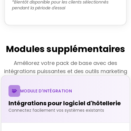
*
Bientôt disponible pour les clients sélectionnés
pendant la période d'essai
Modules supplémentaires
Améliorez votre pack de base avec des
intégrations puissantes et des outils marketing
🧩
MODULE D'INTÉGRATION
Intégrations pour logiciel d'hôtellerie
Connectez facilement vos systèmes existants