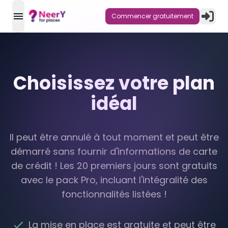
Commencer gratuitement
open navigation menu
Choisissez votre plan
idéal
Il peut être annulé à tout moment et peut être
démarré sans fournir d'informations de carte
de crédit ! Les 20 premiers jours sont gratuits
avec le pack Pro, incluant l'intégralité des
fonctionnalités listées !
La mise en place est gratuite et peut être