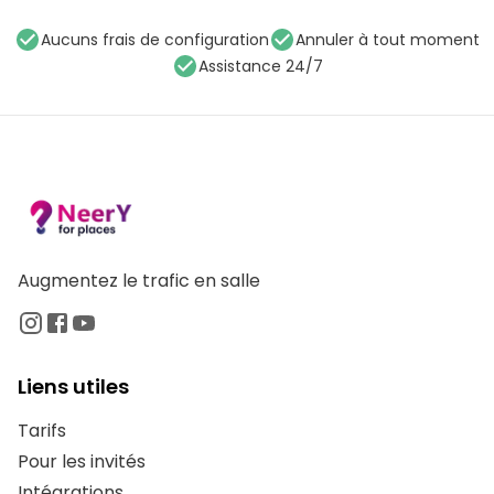
Aucuns frais de configuration
Annuler à tout moment
Assistance 24/7
Augmentez le trafic en salle
Liens utiles
Tarifs
Pour les invités
Intégrations