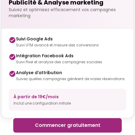
Publicité & Analyse marketing
Suivez et optimisez efficacement vos campagnes
marketing
Suivi Google Ads
Suivi UTM avancé et mesure des conversions
Intégration Facebook Ads
Suivi Pixel et analyse des campagnes sociales
Analyse d'attribution
Suivez quelles campagnes génèrent de vraies réservations
À partir de 19€/mois
Inclut une configuration initiale
Commencer gratuitement