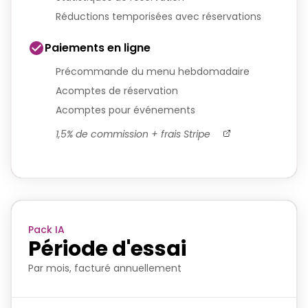
Réductions temporisées avec réservations
Paiements en ligne
Précommande du menu hebdomadaire
Acomptes de réservation
Acomptes pour événements
1,5% de commission + frais Stripe
Pack IA
Période d'essai
Par mois, facturé annuellement