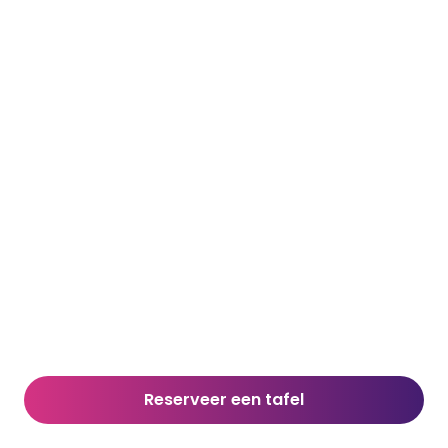
Reserveer een tafel