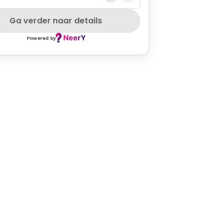
Ga verder naar details
Powered by