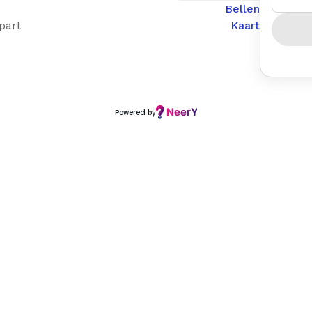
Bellen
part
Kaart
Powered by