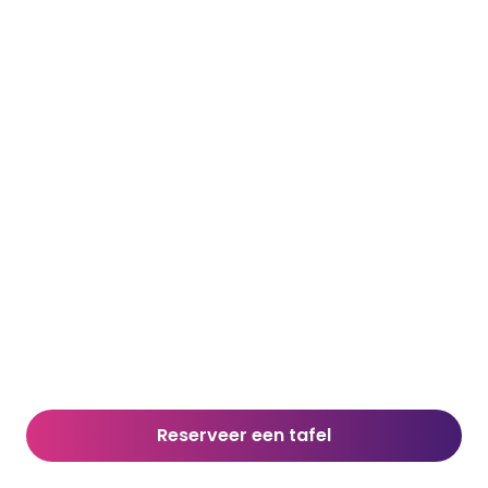
Reserveer een tafel