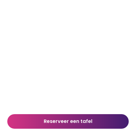
Reserveer een tafel