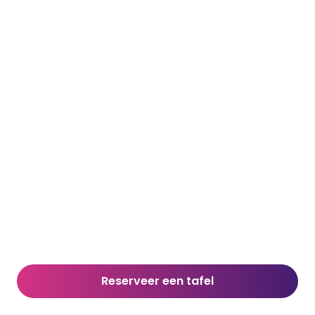
Reserveer een tafel