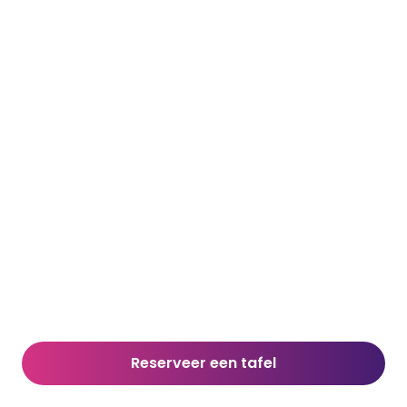
Reserveer een tafel