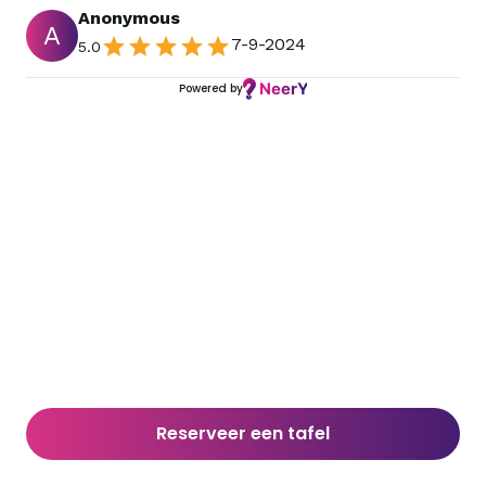
Anonymous
A
7-9-2024
5.0
Powered by
Reserveer een tafel