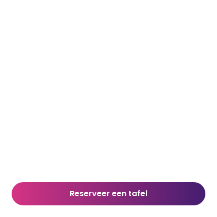
Reserveer een tafel