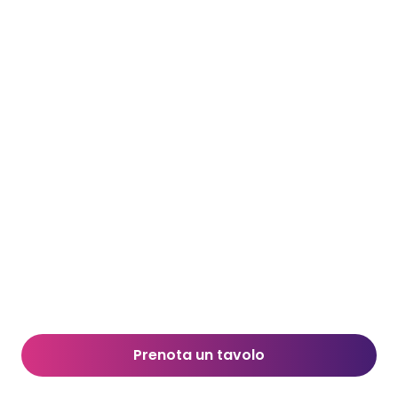
Prenota un tavolo