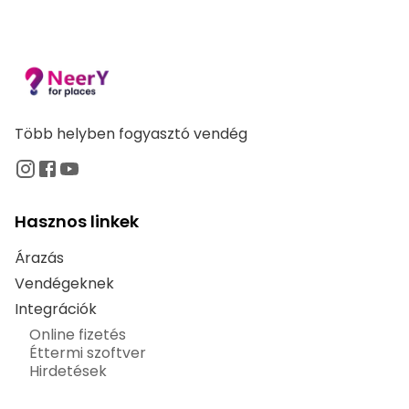
Több helyben fogyasztó vendég
Hasznos linkek
Árazás
Vendégeknek
Integrációk
Online fizetés
Éttermi szoftver
Hirdetések