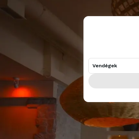
Vendégek