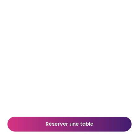
Réserver une table