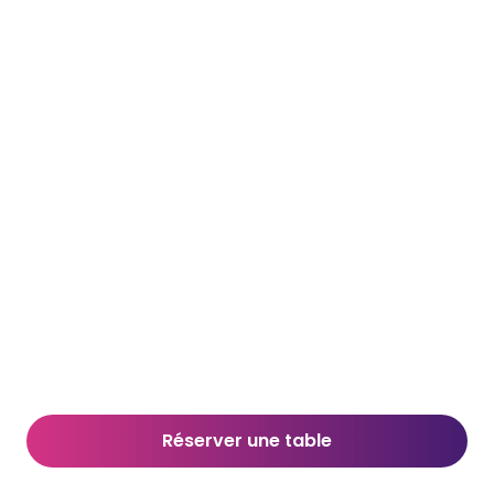
Réserver une table