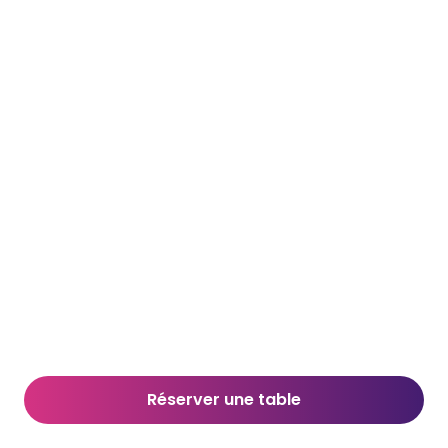
Réserver une table