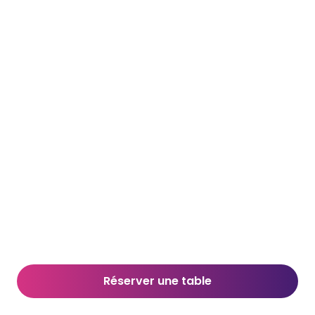
Réserver une table