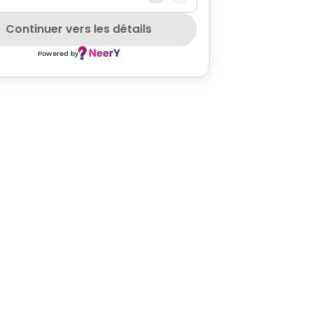
Continuer vers les détails
Powered by