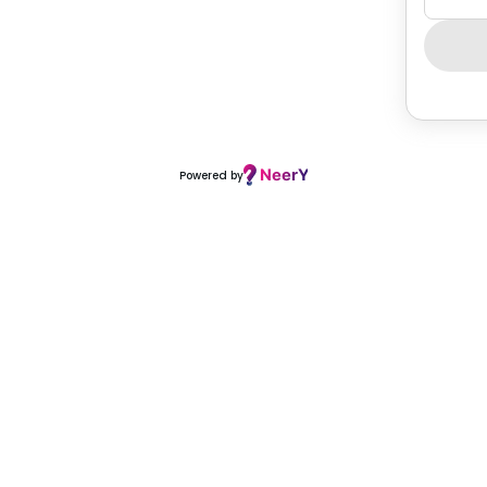
Powered by