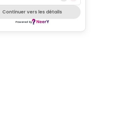
Continuer vers les détails
Powered by