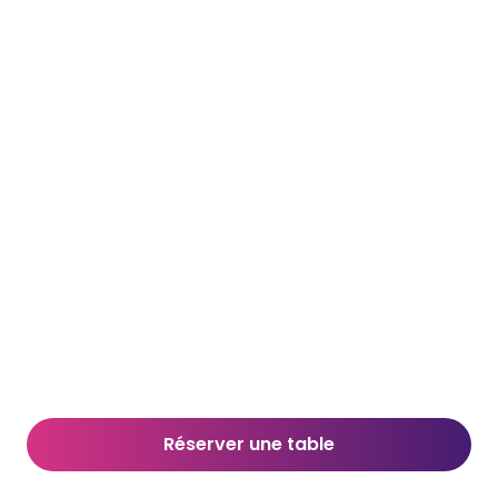
Réserver une table