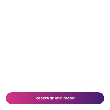
Reservar una mesa