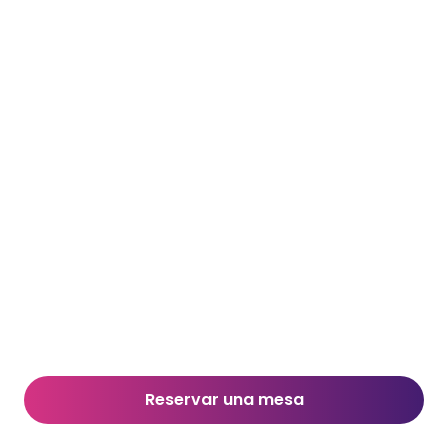
Reservar una mesa