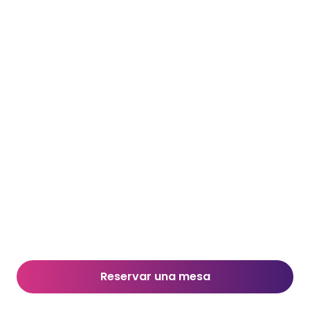
Reservar una mesa