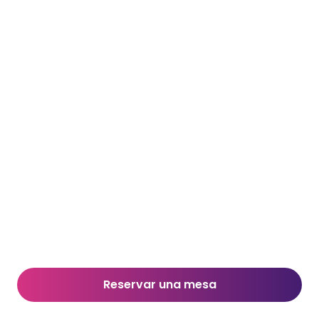
Reservar una mesa