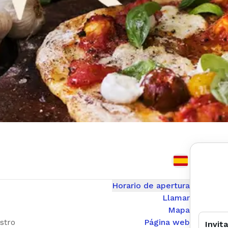
Horario de apertura
Llamar
Mapa
stro
Página web
Invit