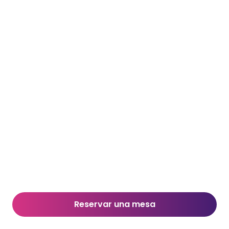
Reservar una mesa