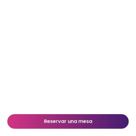
Reservar una mesa