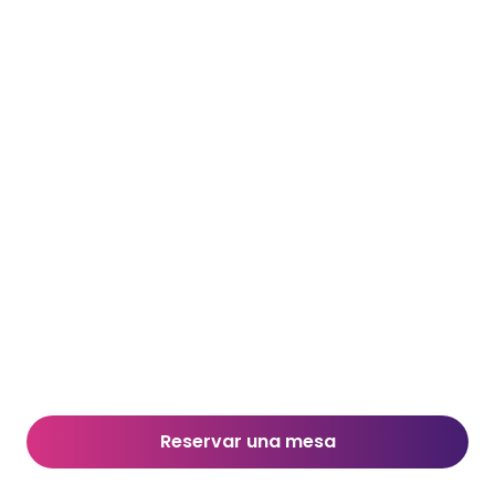
Reservar una mesa