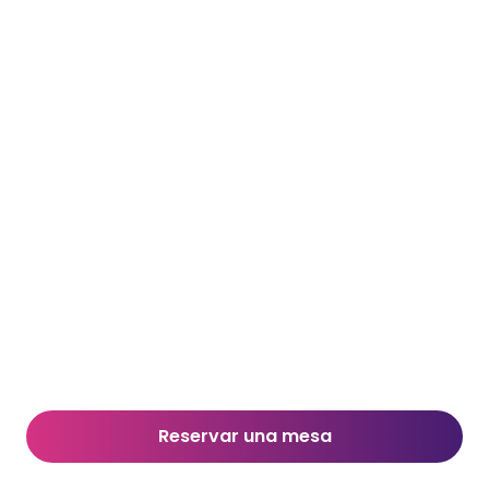
Reservar una mesa