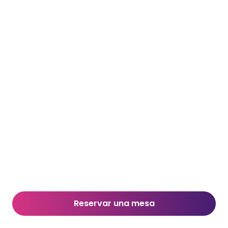
Reservar una mesa