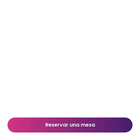
Reservar una mesa