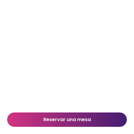
Reservar una mesa