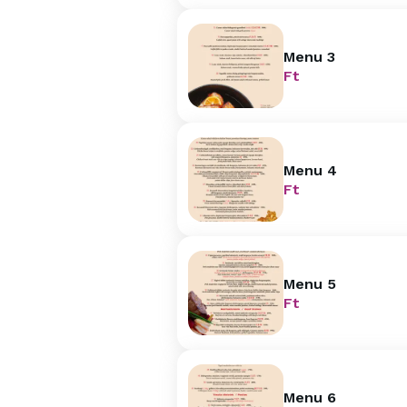
Menu 3
Ft
Menu 4
Ft
Menu 5
Ft
Menu 6