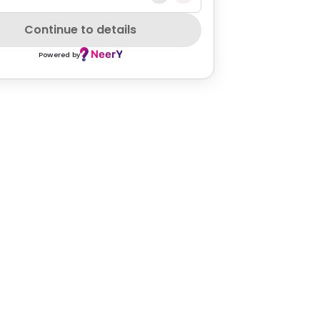
Continue to details
Powered by