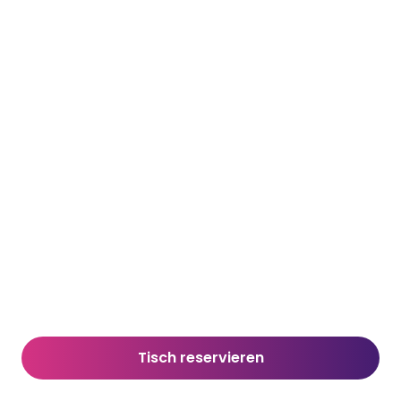
Tisch reservieren