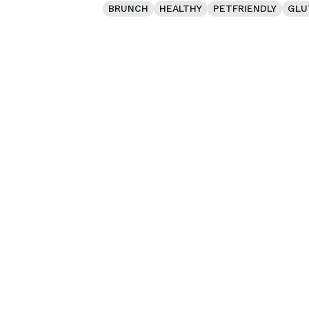
BRUNCH
HEALTHY
PETFRIENDLY
GLU