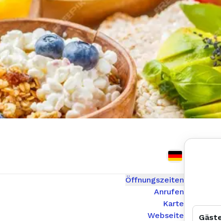
Öffnungszeiten
Anrufen
Karte
Webseite
Gäst