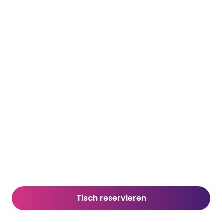
Tisch reservieren