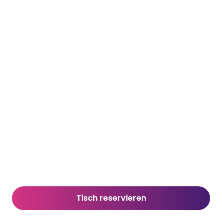
Tisch reservieren