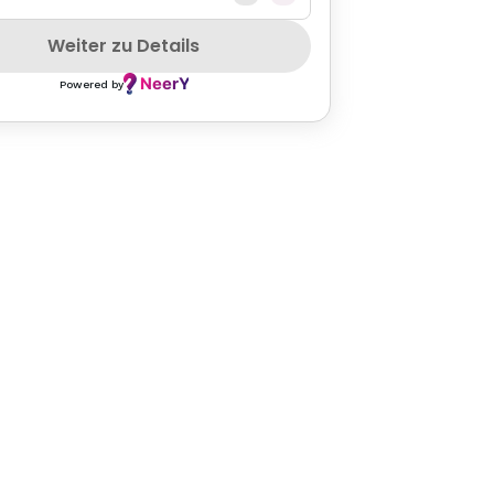
Weiter zu Details
Powered by