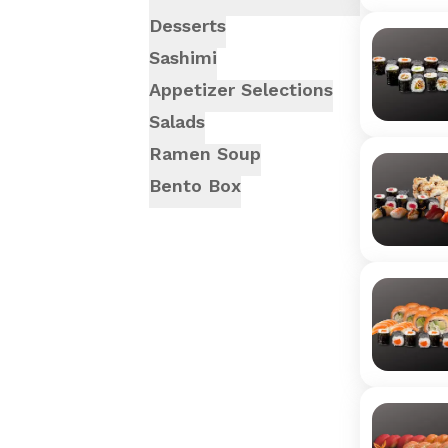
Desserts
Sashimi
Appetizer Selections
Salads
Ramen Soup
Bento Box