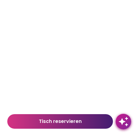
Tisch reservieren