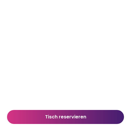
Tisch reservieren